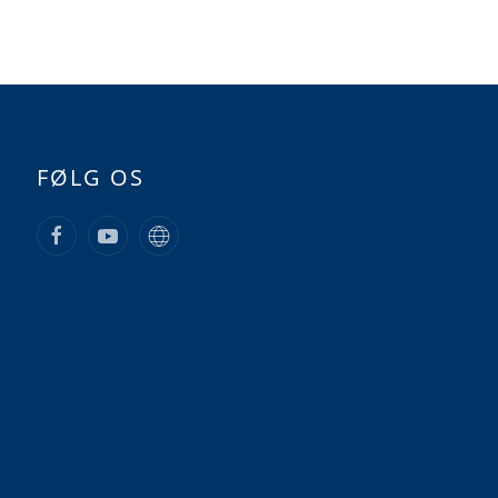
FØLG OS