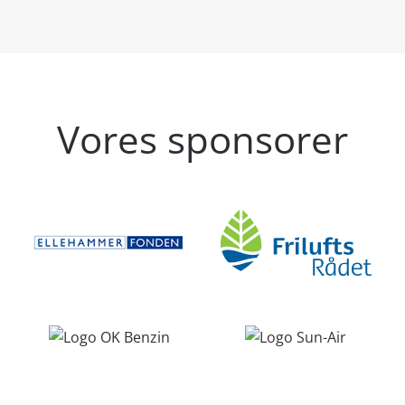
Vores sponsorer