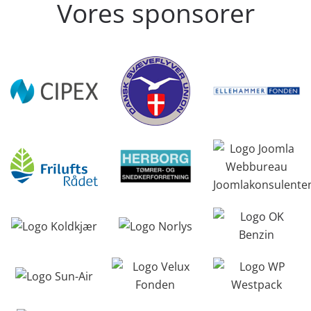
Vores sponsorer