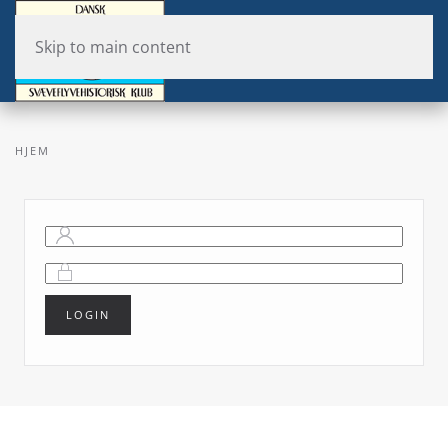
Skip to main content
HJEM
LOGIN