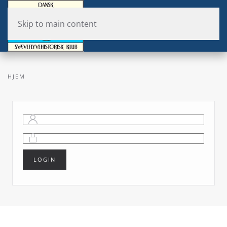
Skip to main content
HJEM
LOGIN