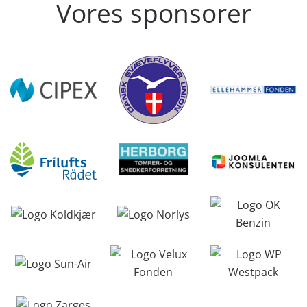
Vores sponsorer