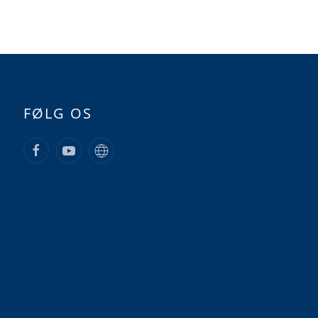
FØLG OS