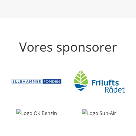
Vores sponsorer